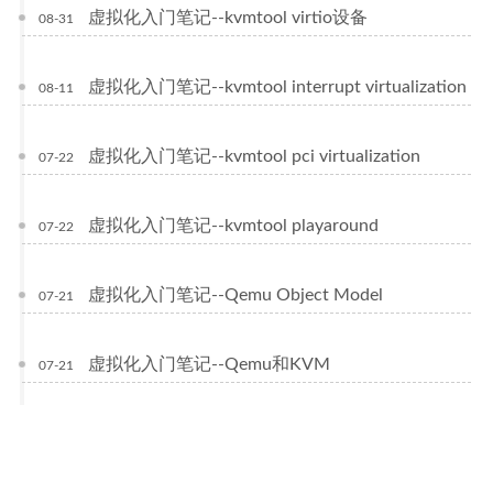
虚拟化入门笔记--kvmtool virtio设备
08-31
虚拟化入门笔记--kvmtool interrupt virtualization
08-11
虚拟化入门笔记--kvmtool pci virtualization
07-22
虚拟化入门笔记--kvmtool playaround
07-22
虚拟化入门笔记--Qemu Object Model
07-21
虚拟化入门笔记--Qemu和KVM
07-21