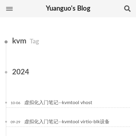
Yuanguo's Blog
kvm
Tag
2024
虚拟化入门笔记--kvmtool vhost
10-06
虚拟化入门笔记--kvmtool virtio-blk设备
09-29