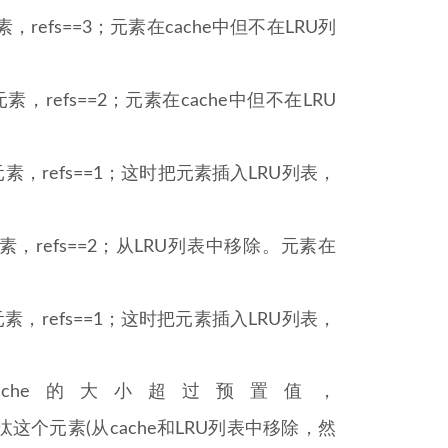
，refs==3；元素在cache中但不在LRU列
，refs==2；元素在cache中但不在LRU
素，refs==1；这时把元素插入LRU列表，
，refs==2；从LRU列表中移除。元素在
素，refs==1；这时把元素插入LRU列表，
cache的大小超过预置值，
这个元素(从cache和LRU列表中移除，然