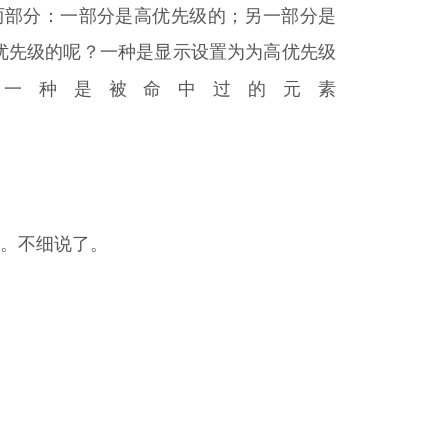
两部分：一部分是高优先级的；另一部分是
优先级的呢？一种是显示设置为为高优先级
另一种是被命中过的元素
起来。不细说了。