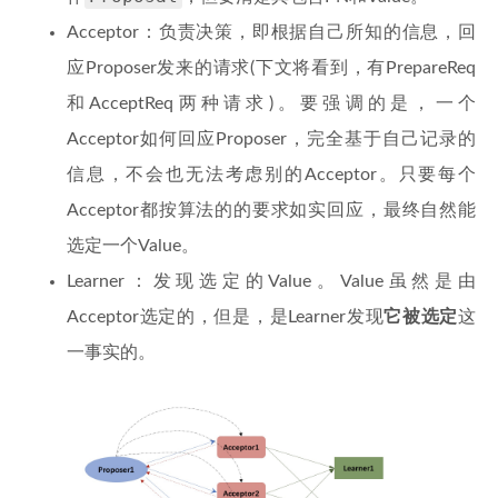
Acceptor：负责决策，即根据自己所知的信息，回
应Proposer发来的请求(下文将看到，有PrepareReq
和AcceptReq两种请求)。要强调的是，一个
Acceptor如何回应Proposer，完全基于自己记录的
信息，不会也无法考虑别的Acceptor。只要每个
Acceptor都按算法的的要求如实回应，最终自然能
选定一个Value。
Learner：发现选定的Value。Value虽然是由
Acceptor选定的，但是，是Learner发现
它被选定
这
一事实的。