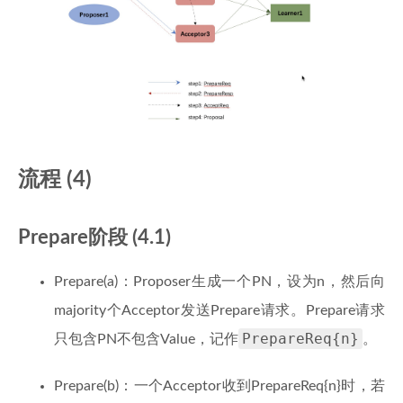
流程 (4)
Prepare阶段 (4.1)
Prepare(a)：Proposer生成一个PN，设为n，然后向
majority个Acceptor发送Prepare请求。Prepare请求
PrepareReq{n}
只包含PN不包含Value，记作
。
Prepare(b)：一个Acceptor收到PrepareReq{n}时，若