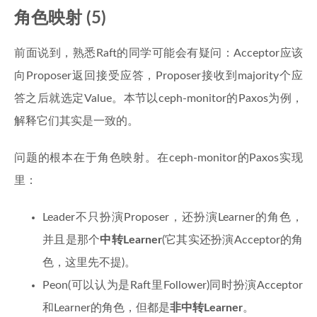
角色映射 (5)
前面说到，熟悉Raft的同学可能会有疑问：Acceptor应该
向Proposer返回接受应答，Proposer接收到majority个应
答之后就选定Value。本节以ceph-monitor的Paxos为例，
解释它们其实是一致的。
问题的根本在于角色映射。在ceph-monitor的Paxos实现
里：
Leader不只扮演Proposer，还扮演Learner的角色，
并且是那个
中转Learner
(它其实还扮演Acceptor的角
色，这里先不提)。
Peon(可以认为是Raft里Follower)同时扮演Acceptor
和Learner的角色，但都是
非中转Learner
。