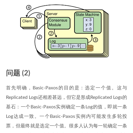
问题 (2)
首先明确，Basic-Paxos的目的是：选定一个值。这与
Replicated Logs还相差甚远，但它是形成Replicated Logs的
基石：一个Basic-Paxos实例确定一条Log的值，即就一条
Log达成一致。一个Basic-Paxos实例内可能发生多轮投
票，但最终就是选定一个值。很多人认为每一轮确定一条