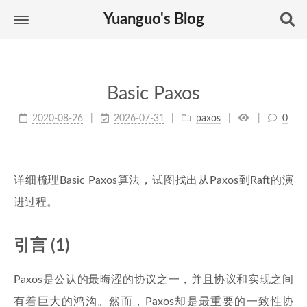
Yuanguo's Blog
Basic Paxos
2020-08-26
2026-07-31
paxos
0
详细梳理Basic Paxos算法，试图找出从Paxos到Raft的演
进过程。
引言 (1)
Paxos是公认的最晦涩的协议之一，并且协议和实现之间
有着巨大的鸿沟。然而，Paxos却是最重要的一致性协