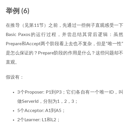
举例 (6)
在推导（见第11节）之前，先通过一些例子直观感受一下
Basic Paxos的运行过程，并尝总结其背后逻辑：虽然
Prepare和Accept两个阶段看上去也不复杂，但是”唯一性”
是怎么保证的？Prepare阶段的作用是什么？这些问题却不
直观。
假设有：
3个Proposer: P1到P3；它们各自有一个唯一ID，叫
做ServerId，分别为1，2，3；
5个Acceptor: A1到A5；
2个Learner: L1和L2；