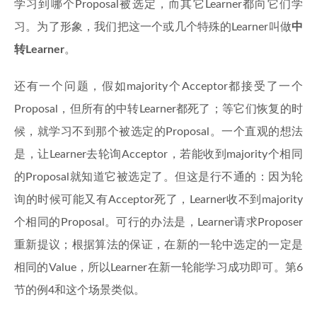
学习到哪个Proposal被选定，而其它Learner都向它们学
习。为了形象，我们把这一个或几个特殊的Learner叫做
中
转Learner
。
还有一个问题，假如majority个Acceptor都接受了一个
Proposal，但所有的中转Learner都死了；等它们恢复的时
候，就学习不到那个被选定的Proposal。一个直观的想法
是，让Learner去轮询Acceptor，若能收到majority个相同
的Proposal就知道它被选定了。但这是行不通的：因为轮
询的时候可能又有Acceptor死了，Learner收不到majority
个相同的Proposal。可行的办法是，Learner请求Proposer
重新提议；根据算法的保证，在新的一轮中选定的一定是
相同的Value，所以Learner在新一轮能学习成功即可。第6
节的例4和这个场景类似。