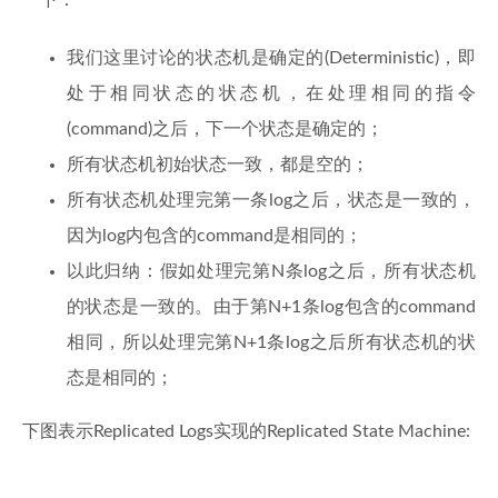
一下：
我们这里讨论的状态机是确定的(Deterministic)，即
处于相同状态的状态机，在处理相同的指令
(command)之后，下一个状态是确定的；
所有状态机初始状态一致，都是空的；
所有状态机处理完第一条log之后，状态是一致的，
因为log内包含的command是相同的；
以此归纳：假如处理完第N条log之后，所有状态机
的状态是一致的。由于第N+1条log包含的command
相同，所以处理完第N+1条log之后所有状态机的状
态是相同的；
下图表示Replicated Logs实现的Replicated State Machine: