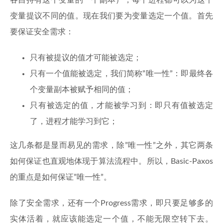
变量提议不同的值。现在我们要为变量选定一个值。首先
要保证安全需求：
只有被提议的值才可能被选定；
只有一个值能被选定，我们简称”唯一性”：即最终各
个变量副本被赋予相同的值；
只有被选定的值，才能被学习到：即只有值被选定
了，进程才能学习到它；
这几条都是显而易见的需求，除”唯一性”之外，其它两条
如何保证也直观地体现于算法流程中。所以，Basic-Paxos
的重点是如何保证”唯一性”。
除了安全需求，还有一个Progress需求，即只要足够多的
实体活着，就应该能选定一个值，不能无限空转下去。