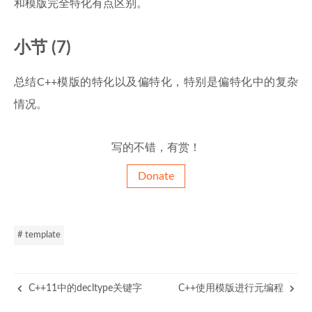
和模版完全特化有点区别。
小节 (7)
总结C++模版的特化以及偏特化，特别是偏特化中的复杂
情况。
写的不错，有赏！
Donate
# template
C++11中的decltype关键字
C++使用模版进行元编程