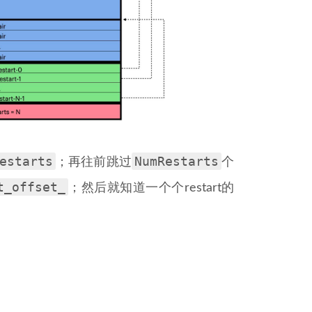
estarts
NumRestarts
；再往前跳过
个
t_offset_
；然后就知道一个个restart的