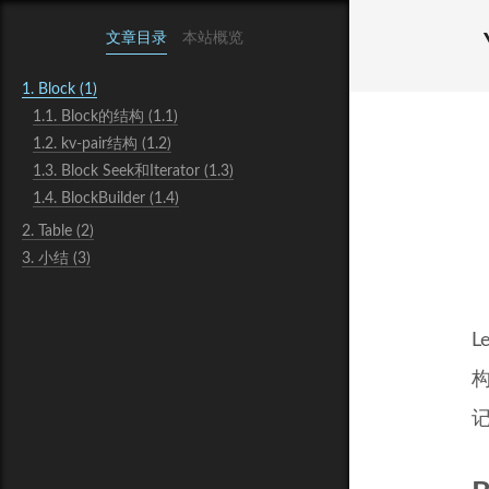
文章目录
本站概览
1.
Block (1)
1.1.
Block的结构 (1.1)
1.2.
kv-pair结构 (1.2)
1.3.
Block Seek和Iterator (1.3)
1.4.
BlockBuilder (1.4)
2.
Table (2)
3.
小结 (3)
L
构