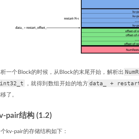
NumR
析一个Block的时候，从Block的末尾开始，解析出
int32_t
data_ + restar
，就得到数组开始的地方
偏移了。
v-pair结构 (1.2)
个kv-pair的存储结构如下：